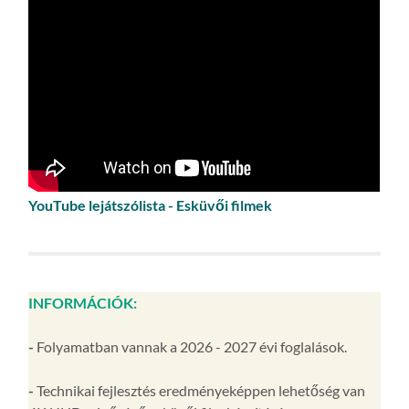
YouTube lejátszólista - Esküvői filmek
INFORMÁCIÓK:
-
Folyamatban vannak a 2026 - 2027 évi foglalások.
-
Technikai fejlesztés eredményeképpen lehetőség van